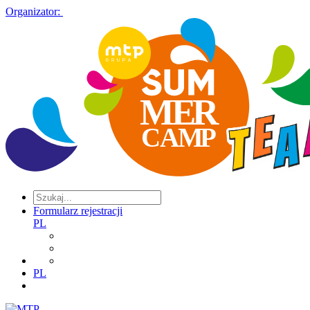
Organizator:
Formularz rejestracji
PL
PL