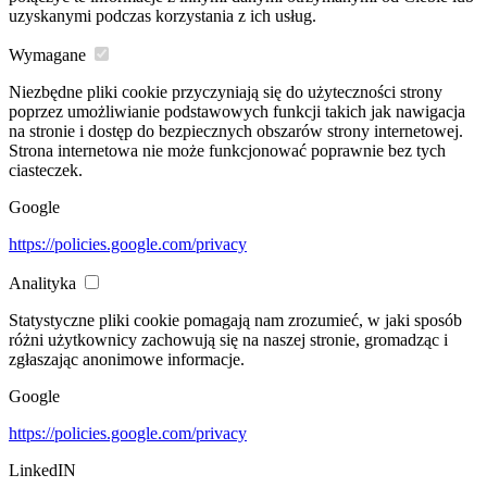
uzyskanymi podczas korzystania z ich usług.
Wymagane
Niezbędne pliki cookie przyczyniają się do użyteczności strony
poprzez umożliwianie podstawowych funkcji takich jak nawigacja
na stronie i dostęp do bezpiecznych obszarów strony internetowej.
Strona internetowa nie może funkcjonować poprawnie bez tych
ciasteczek.
Google
https://policies.google.com/privacy
Analityka
Statystyczne pliki cookie pomagają nam zrozumieć, w jaki sposób
różni użytkownicy zachowują się na naszej stronie, gromadząc i
zgłaszając anonimowe informacje.
Google
https://policies.google.com/privacy
LinkedIN