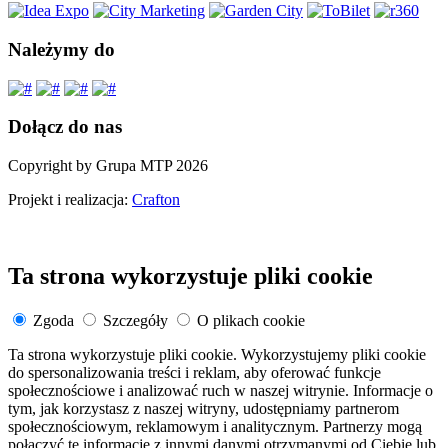
Należymy do
Dołącz do nas
Copyright by Grupa MTP 2026
Projekt i realizacja:
Crafton
Ta strona wykorzystuje pliki cookie
Zgoda
Szczegóły
O plikach cookie
Ta strona wykorzystuje pliki cookie. Wykorzystujemy pliki cookie
do spersonalizowania treści i reklam, aby oferować funkcje
społecznościowe i analizować ruch w naszej witrynie. Informacje o
tym, jak korzystasz z naszej witryny, udostępniamy partnerom
społecznościowym, reklamowym i analitycznym. Partnerzy mogą
połączyć te informacje z innymi danymi otrzymanymi od Ciebie lub